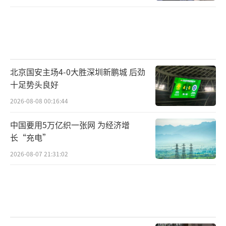
北京国安主场4-0大胜深圳新鹏城 后劲
十足势头良好
2026-08-08 00:16:44
中国要用5万亿织一张网 为经济增
长“充电”
2026-08-07 21:31:02