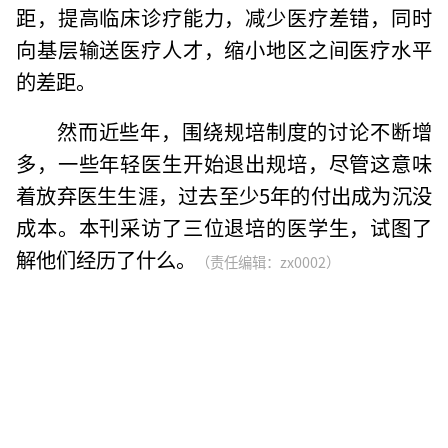
距，提高临床诊疗能力，减少医疗差错，同时
向基层输送医疗人才，缩小地区之间医疗水平
的差距。
然而近些年，围绕规培制度的讨论不断增
多，一些年轻医生开始退出规培，尽管这意味
着放弃医生生涯，过去至少5年的付出成为沉没
成本。本刊采访了三位退培的医学生，试图了
解他们经历了什么。
（责任编辑：zx0002）