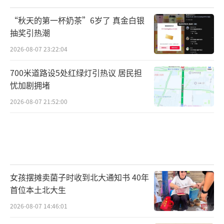
“秋天的第一杯奶茶”6岁了 真金白银
抽奖引热潮
2026-08-07 23:22:04
700米道路设5处红绿灯引热议 居民担
忧加剧拥堵
2026-08-07 21:52:00
女孩摆摊卖菌子时收到北大通知书 40年
首位本土北大生
2026-08-07 14:46:01