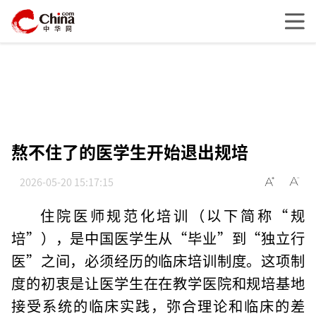
熬不住了的医学生开始退出规培
2026-05-20 15:17:15
住院医师规范化培训（以下简称“规
培”），是中国医学生从“毕业”到“独立行
医”之间，必须经历的临床培训制度。这项制
度的初衷是让医学生在在教学医院和规培基地
接受系统的临床实践，弥合理论和临床的差