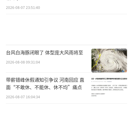
2026-08-07 23:51:40
台风白海豚闭眼了 体型庞大风雨将至
2026-08-08 09:31:04
带薪错峰休假通知引争议 河南回应 直
面“不敢休、不能休、休不均”痛点
2026-08-07 16:04:34