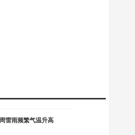
本周雷雨频繁气温升高