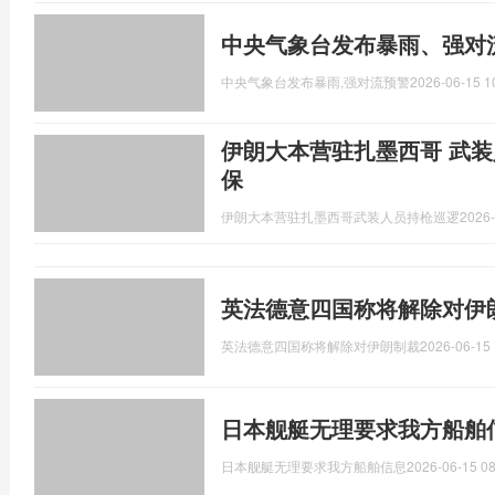
中央气象台发布暴雨、强对
中央气象台发布暴雨,强对流预警
2026-06-15 1
伊朗大本营驻扎墨西哥 武装
保
伊朗大本营驻扎墨西哥武装人员持枪巡逻
2026-
英法德意四国称将解除对伊
英法德意四国称将解除对伊朗制裁
2026-06-15 
日本舰艇无理要求我方船舶
日本舰艇无理要求我方船舶信息
2026-06-15 08