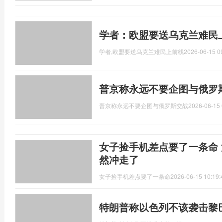
学者：欧盟要送乌克兰难民
学者,欧盟要送乌克兰难民上前线
2026-06-15 0
普京称永远不要企图与俄罗
普京称永远不要企图与俄罗斯交战
2026-06-15 
女子捡手机差点要了一条命
然冲走了
女子捡手机差点要了一条命
2026-06-15 10:19:
特朗普称以色列不该袭击黎