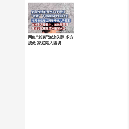
网红“老表”游泳失踪 多方
搜救 家庭陷入困境