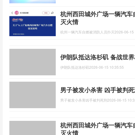
杭州西田城外广场一辆汽车
灭火情
杭州一辆汽车自燃被消防人员扑灭
2026-06-15 
伊朗队抵达洛杉矶 备战世
伊朗队抵达洛杉矶
2026-06-15 10:35:55
男子被发小杀害 凶手被判死
男子被发小杀害凶手被判死刑
2026-06-15 10:3
杭州西田城外广场一辆汽车
灭火情