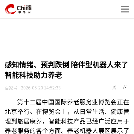
感知情绪、预判跌倒 陪伴型机器人来了
智能科技助力养老
百家号
2026-05-20 14:52:33
第十二届中国国际养老服务业博览会正在
北京举行。在博览会上，从日常生活、健康管
理到旅居康养，智能科技产品已经广泛应用于
养老服务的各个方面。养老机器人展区展示了