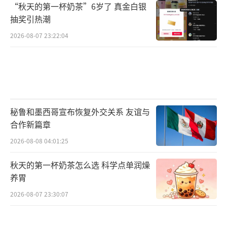
“秋天的第一杯奶茶”6岁了 真金白银
抽奖引热潮
2026-08-07 23:22:04
秘鲁和墨西哥宣布恢复外交关系 友谊与
合作新篇章
2026-08-08 04:01:25
秋天的第一杯奶茶怎么选 科学点单润燥
养胃
2026-08-07 23:30:07