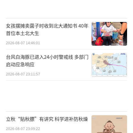
女孩摆摊卖菌子时收到北大通知书 40年
首位本土北大生
2026-08-07 14:46:01
台风白海豚已进入24小时警戒线 多部门
启动应急响应
2026-08-07 23:11:57
立秋“贴秋膘”有讲究 科学进补防秋燥
2026-08-07 23:09:22