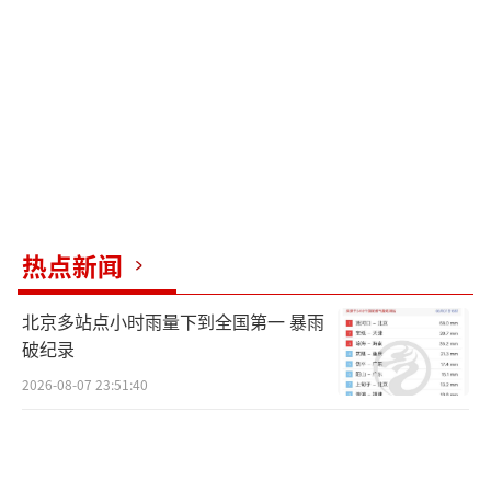
热点新闻
北京多站点小时雨量下到全国第一 暴雨
破纪录
2026-08-07 23:51:40