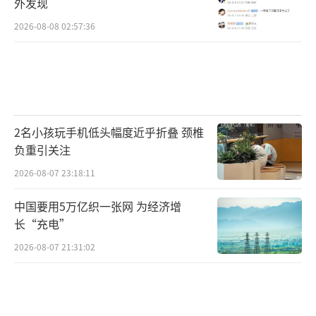
外发现
2026-08-08 02:57:36
2名小孩玩手机低头幅度近乎折叠 颈椎
负重引关注
2026-08-07 23:18:11
中国要用5万亿织一张网 为经济增
长“充电”
2026-08-07 21:31:02