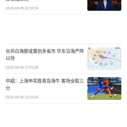
2026-08-08 22:38:56
台风白海豚或重创多省市 华东沿海严阵
以待
2026-08-08 17:01:38
中超：上海申花胜青岛海牛 客场全取三
分
2026-08-08 23:25:04