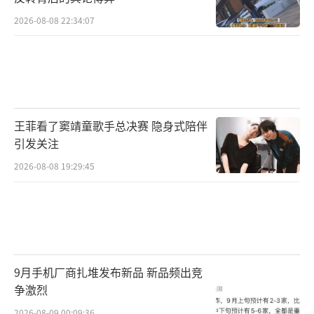
2026-08-08 22:34:07
王菲看了窦靖童歌手总决赛 隐身式陪伴
引发关注
2026-08-08 19:29:45
9月手机厂商扎堆发布新品 新品频出竞
争激烈
2026-08-09 00:09:36