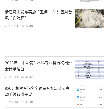
2026-08-08 20:02:50
浙江舟山发布实施“五停”命令 应对台
风“白海豚”
2026-08-08 22:32:48
2026年“未录满”本科专业排行榜出炉
会计学居首
2026-08-08 22:52:32
920元机票写错名字退票被扣553元 高
额手续费引争议
2026-08-05 15:33:38