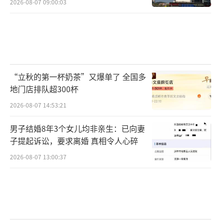
2026-08-07 09:00:03
“立秋的第一杯奶茶”又爆单了 全国多
地门店排队超300杯
2026-08-07 14:53:21
男子结婚8年3个女儿均非亲生：已向妻
子提起诉讼，要求离婚 真相令人心碎
2026-08-07 13:00:37