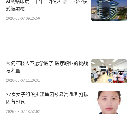
AI终结印度三十年“外包神话” 商业模
式被颠覆
2026-08-07 09:25:50
为何年轻人不愿学医了 医疗职业的挑战
与考量
2026-08-07 11:20:31
27岁女子组织卖淫集团被悬赏通缉 打破
固有印象
2026-08-07 13:52:02