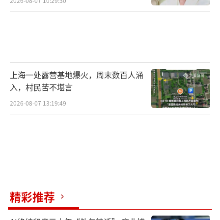
2026-08-07 10:29:30
上海一处露营基地爆火，周末数百人涌
入，村民苦不堪言
2026-08-07 13:19:49
精彩推荐