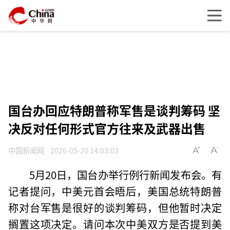
国台办回应特朗普称军售是谈判筹码 坚
决反对任何形式官方往来及武器出售
中国新闻网
2026-05-20 14:03:03
5月20日，国台办举行例行新闻发布会。有
记者提问，中美元首会晤后，美国总统特朗普
称对台军售是很好的谈判筹码，但他暂时决定
搁置这项决定。请问本次中美双方是否提到美