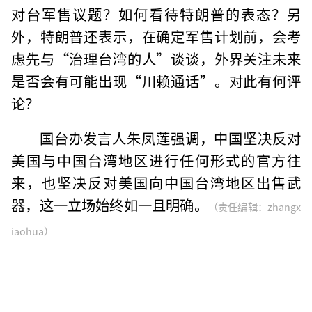
对台军售议题？如何看待特朗普的表态？另
外，特朗普还表示，在确定军售计划前，会考
虑先与“治理台湾的人”谈谈，外界关注未来
是否会有可能出现“川赖通话”。对此有何评
论？
国台办发言人朱凤莲强调，中国坚决反对
美国与中国台湾地区进行任何形式的官方往
来，也坚决反对美国向中国台湾地区出售武
器，这一立场始终如一且明确。
（责任编辑：zhangx
iaohua）