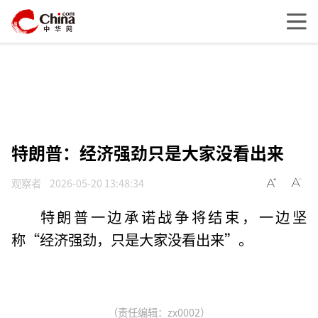
特朗普：经济强劲只是大家没看出来
观察者
2026-05-20 13:48:34
特朗普一边承诺战争将结束，一边坚
称“经济强劲，只是大家没看出来”。
（责任编辑：zx0002）