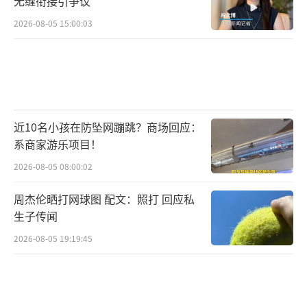
无缝衔接引争议
2026-08-05 15:00:03
近10名小孩在防坠网蹦跳？商场回应：
系商家游乐项目！
2026-08-05 08:00:02
周杰伦晒打网球图 配文：照打 回应私
生子传闻
2026-08-05 19:19:45