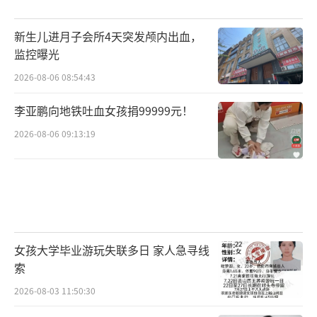
新生儿进月子会所4天突发颅内出血，
监控曝光
2026-08-06 08:54:43
李亚鹏向地铁吐血女孩捐99999元！
2026-08-06 09:13:19
女孩大学毕业游玩失联多日 家人急寻线
索
2026-08-03 11:50:30