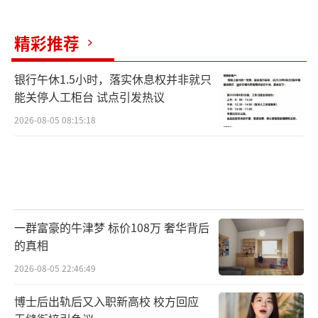
精彩推荐
银行午休1.5小时，落实休息权并非就只
能关停人工柜台 试点引发热议
2026-08-05 08:15:18
一群富豪的牛津梦 标价108万 奢华背后
的真相
2026-08-05 22:46:49
博士后出轨后又入职新高校 校方回应