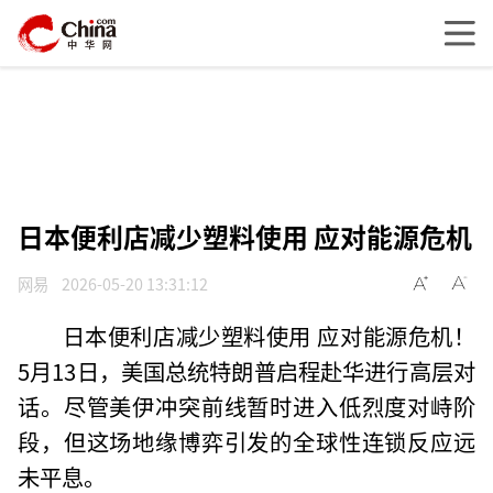
日本便利店减少塑料使用 应对能源危机
网易
2026-05-20 13:31:12
日本便利店减少塑料使用 应对能源危机！
5月13日，美国总统特朗普启程赴华进行高层对
话。尽管美伊冲突前线暂时进入低烈度对峙阶
段，但这场地缘博弈引发的全球性连锁反应远
未平息。