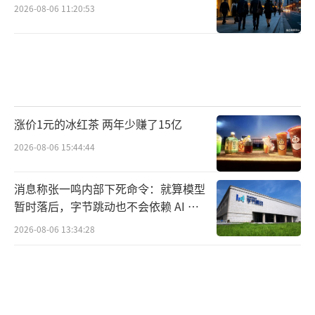
2026-08-06 11:20:53
涨价1元的冰红茶 两年少赚了15亿
2026-08-06 15:44:44
消息称张一鸣内部下死命令：就算模型
暂时落后，字节跳动也不会依赖 AI 蒸
馏技术
2026-08-06 13:34:28