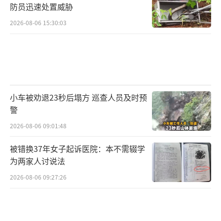
防员迅速处置威胁
2026-08-06 15:30:03
小车被劝退23秒后塌方 巡查人员及时预
警
2026-08-06 09:01:48
被错换37年女子起诉医院：本不需辍学
为两家人讨说法
2026-08-06 09:27:26