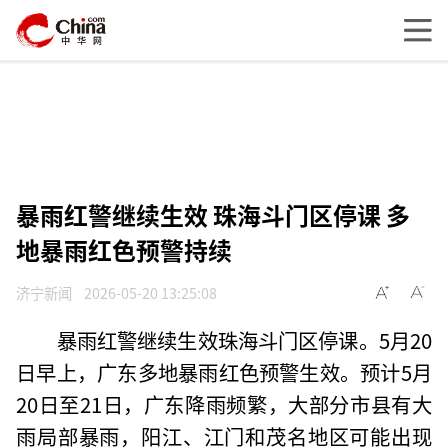
暴雨红警继续生效 珠海斗门区停课 多
地暴雨红色预警持续
济宁新闻
2026-05-20 13:25:08
暴雨红警继续生效珠海斗门区停课。5月20
日早上，广东多地暴雨红色预警生效。预计5月
20日至21日，广东降雨频繁，大部分市县有大
雨局部暴雨，阳江、江门和茂名地区可能出现