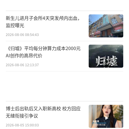
新生儿进月子会所4天突发颅内出血，
监控曝光
2026-08-06 08:54:43
《归墟》平均每分钟算力成本2000元
AI创作的高昂代价
2026-08-06 12:13:37
博士后出轨后又入职新高校 校方回应
无缝衔接引争议
2026-08-05 15:00:03