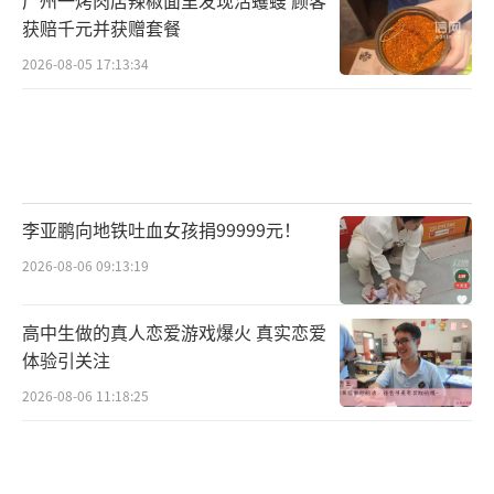
获赔千元并获赠套餐
2026-08-05 17:13:34
李亚鹏向地铁吐血女孩捐99999元！
2026-08-06 09:13:19
高中生做的真人恋爱游戏爆火 真实恋爱
体验引关注
2026-08-06 11:18:25