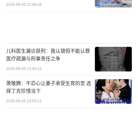
2026-08-06 22:48:28
儿科医生漏诊获刑：我认错但不能认罪
医疗疏漏与刑事责任之争
2026-08-06 13:45:15
萧敬腾：不忍心让妻子承受生育的苦 选
择丁克珍惜当下
2026-08-06 23:09:12