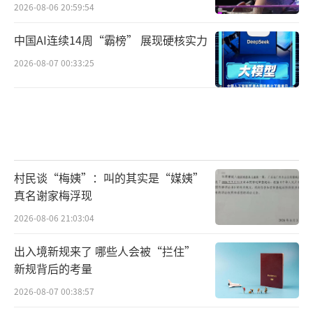
2026-08-06 20:59:54
中国AI连续14周“霸榜” 展现硬核实力
2026-08-07 00:33:25
村民谈“梅姨”：叫的其实是“媒姨”
真名谢家梅浮现
2026-08-06 21:03:04
出入境新规来了 哪些人会被“拦住”
新规背后的考量
2026-08-07 00:38:57