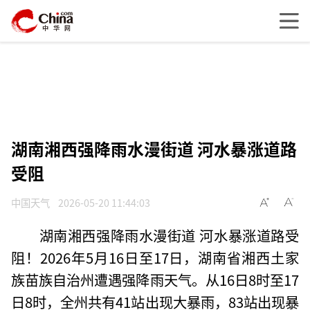
湖南湘西强降雨水漫街道 河水暴涨道路
受阻
中国天气
2026-05-20 11:44:03
湖南湘西强降雨水漫街道 河水暴涨道路受
阻！2026年5月16日至17日，湖南省湘西土家
族苗族自治州遭遇强降雨天气。从16日8时至17
日8时，全州共有41站出现大暴雨，83站出现暴