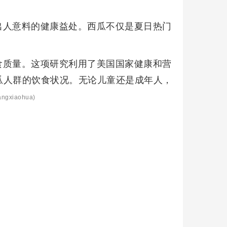
出人意料的健康益处。西瓜不仅是夏日热门
食质量。这项研究利用了美国国家健康和营
瓜人群的饮食状况。无论儿童还是成年人，
ngxiaohua)