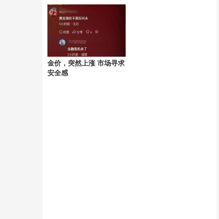
凉鞋
金价，突然上涨 市场寻求
安全感