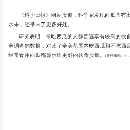
《科学日报》网站报道，科学家发现西瓜具有
水果，还带来了更多好处。
研究表明，常吃西瓜的人群普遍享有较高的饮
养调查的数据，对比了全美范围内吃西瓜和不吃西
经常食用西瓜都显示出更好的饮食质量。
(
责任编辑
：zha