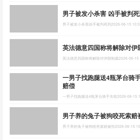
男子被发小杀害 凶手被判死
男子被发小杀害凶手被判死刑
2026-06-15 10:3
英法德意四国称将解除对伊
英法德意四国称将解除对伊朗制裁
2026-06-15 
一男子找跑腿送4瓶茅台骑
赔偿
一男子找跑腿送4瓶茅台骑手失联
2026-06-15 1
男子养的兔子被狗咬死索赔
男子养的兔子被狗咬死索赔被拒
2026-06-15 10