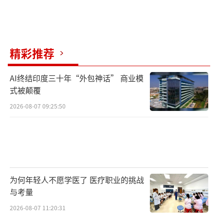
精彩推荐
AI终结印度三十年“外包神话” 商业模
式被颠覆
2026-08-07 09:25:50
为何年轻人不愿学医了 医疗职业的挑战
与考量
2026-08-07 11:20:31