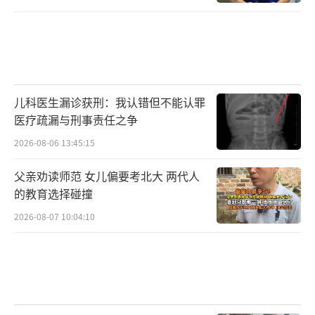
儿科医生漏诊获刑：我认错但不能认罪
医疗疏漏与刑事责任之争
2026-08-06 13:45:15
父亲劝读师范 女儿偏要考北大 两代人
的教育选择碰撞
2026-08-07 10:04:10