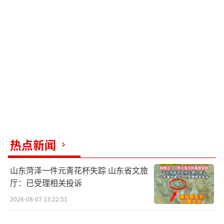
热点新闻
山东菏泽一件元青花杯失踪 山东省文旅
厅：已受理相关投诉
2026-08-07 13:22:51