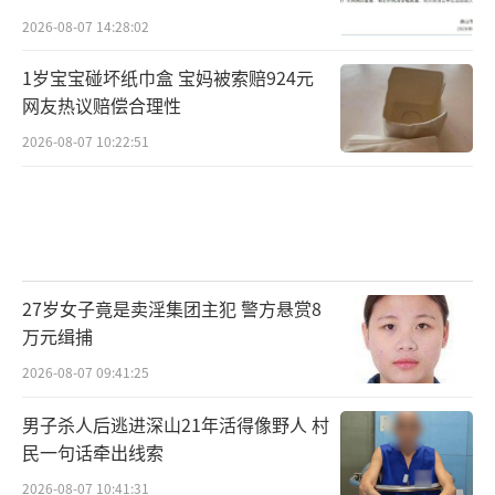
2026-08-07 14:28:02
1岁宝宝碰坏纸巾盒 宝妈被索赔924元
网友热议赔偿合理性
2026-08-07 10:22:51
27岁女子竟是卖淫集团主犯 警方悬赏8
万元缉捕
2026-08-07 09:41:25
男子杀人后逃进深山21年活得像野人 村
民一句话牵出线索
2026-08-07 10:41:31