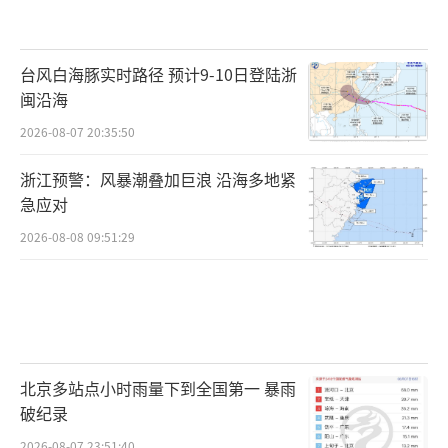
台风白海豚实时路径 预计9-10日登陆浙
闽沿海
2026-08-07 20:35:50
浙江预警：风暴潮叠加巨浪 沿海多地紧
急应对
2026-08-08 09:51:29
北京多站点小时雨量下到全国第一 暴雨
破纪录
2026-08-07 23:51:40