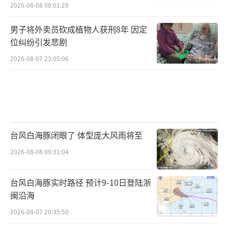
2026-08-08 08:01:29
男子将外卖员砍成植物人获刑8年 因定
位纠纷引发悲剧
2026-08-07 23:05:06
台风白海豚闭眼了 体型庞大风雨将至
2026-08-08 09:31:04
台风白海豚实时路径 预计9-10日登陆浙
闽沿海
2026-08-07 20:35:50