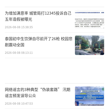
为增加满意率 城管局打12345投诉自己
五年造假被曝光
2026-08-08 15:38:35
泰国初中生饮弹自尽前开了26枪 校园悲
剧震动全国
2026-08-08 08:13:11
网络谣言的3种典型“伪装套路” 汛期
谣言频发误导公众
2026-08-08 10:47:53