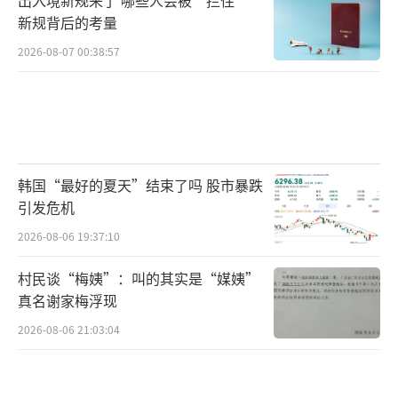
新规背后的考量
2026-08-07 00:38:57
韩国“最好的夏天”结束了吗 股市暴跌
引发危机
2026-08-06 19:37:10
村民谈“梅姨”：叫的其实是“媒姨”
真名谢家梅浮现
2026-08-06 21:03:04