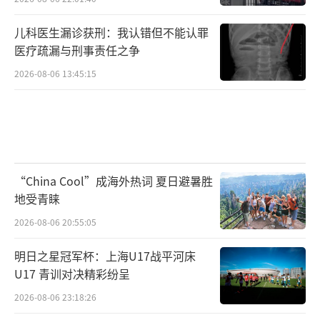
儿科医生漏诊获刑：我认错但不能认罪
医疗疏漏与刑事责任之争
2026-08-06 13:45:15
“China Cool”成海外热词 夏日避暑胜
地受青睐
2026-08-06 20:55:05
明日之星冠军杯：上海U17战平河床
U17 青训对决精彩纷呈
2026-08-06 23:18:26