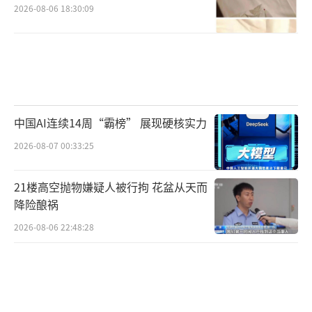
2026-08-06 18:30:09
中国AI连续14周“霸榜” 展现硬核实力
2026-08-07 00:33:25
21楼高空抛物嫌疑人被行拘 花盆从天而
降险酿祸
2026-08-06 22:48:28