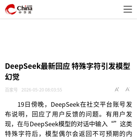
DeepSeek最新回应 特殊字符引发模型
幻觉
百家号
2026-05-20 08:03:55
19日傍晚，DeepSeek在社交平台账号发
布说明，回应了用户反馈的问题。有用户发
现，在与DeepSeek模型的对话中输入“
”这类
特殊字符后，模型偶尔会返回不可预期的内