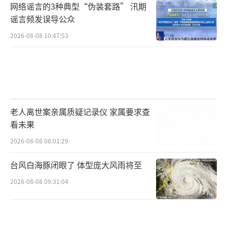
网络谣言的3种典型“伪装套路” 汛期
谣言频发误导公众
2026-08-08 10:47:53
老人离世案亲属质疑记录仪 家属要求查
看未果
2026-08-08 08:01:29
台风白海豚闭眼了 体型庞大风雨将至
2026-08-08 09:31:04