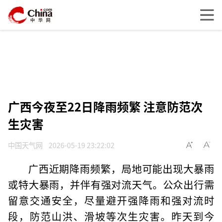
广西今夜至22日降雨频繁 注意防范次
生灾害
中国天气网
2026-05-19 23:22:02
广西近期降雨频繁，局地可能出现大暴雨
或特大暴雨，并伴有强对流天气。公众出行需
留意交通安全，尽量避开强降雨和强对流时
段，防范山洪、滑坡等次生灾害。昨天到今