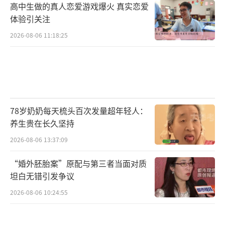
高中生做的真人恋爱游戏爆火 真实恋爱
体验引关注
2026-08-06 11:18:25
78岁奶奶每天梳头百次发量超年轻人：
养生贵在长久坚持
2026-08-06 13:37:09
“婚外胚胎案”原配与第三者当面对质
坦白无错引发争议
2026-08-06 10:24:55