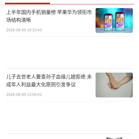
上半年国内手机销量榜 苹果华为领衔市
场结构清晰
2026-08-09 10:10:43
儿子去世老人要查孙子血缘儿媳拒绝 未
成年人利益最大化原则引发争议
2026-08-09 13:56:02