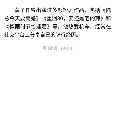
黄子仟曾出演过多部短剧作品，包括《陆
总今天要离婚》《重回80，姜还是老的辣》和
《微雨时节恰逢君》等。他热爱机车，经常在
社交平台上分享自己的骑行经历。
（责任编辑：zx0001）