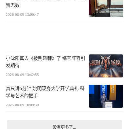
赞无数
2026-08-09 13:00:47
小沈阳真去《披荆斩棘》了 综艺阵容引
发期待
2026-08-09 13:42:55
真只讲5分钟 姚明现身大学开学典礼 科
学与艺术的握手
2026-08-09 10:09:30
没有更多了...