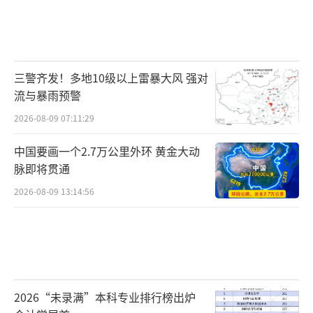
三警齐发！多地10级以上雷暴大风 强对
流与暴雨预警
2026-08-09 07:11:29
中国要画一个2.7万公里外环 黄金大动
脉即将贯通
2026-08-09 13:14:56
2026“未录满”本科专业排行榜出炉