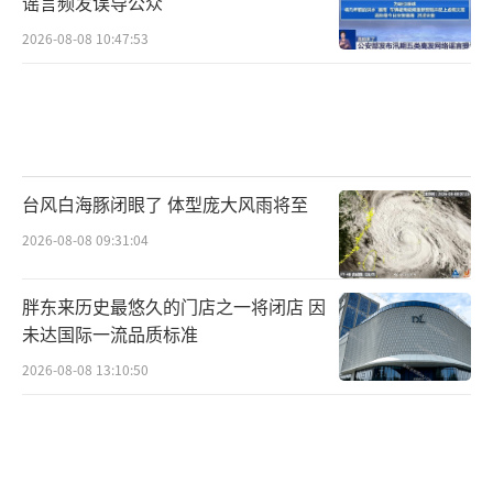
谣言频发误导公众
2026-08-08 10:47:53
台风白海豚闭眼了 体型庞大风雨将至
2026-08-08 09:31:04
胖东来历史最悠久的门店之一将闭店 因
未达国际一流品质标准
2026-08-08 13:10:50