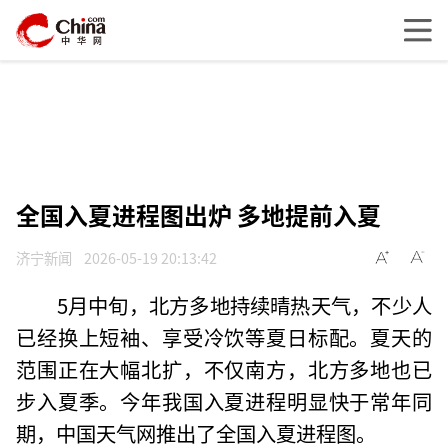
全国入夏进程图出炉 多地提前入夏
济宁新闻
2026-05-19 20:13:42
5月中旬，北方多地持续晴热天气，不少人
已经换上短袖、享受冷饮等夏日标配。夏天的
范围正在大幅北扩，不仅南方，北方多地也已
步入夏季。今年我国入夏进程明显快于常年同
期，中国天气网推出了全国入夏进程图。