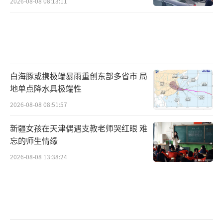
2026-08-08 08:13:11
白海豚或携极端暴雨重创东部多省市 局
地单点降水具极端性
2026-08-08 08:51:57
新疆女孩在天津偶遇支教老师哭红眼 难
忘的师生情缘
2026-08-08 13:38:24