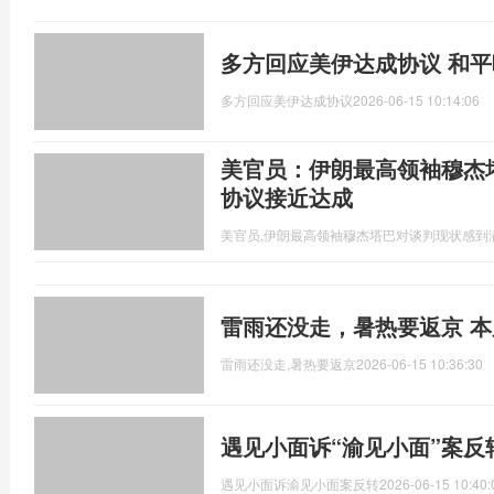
多方回应美伊达成协议 和
多方回应美伊达成协议
2026-06-15 10:14:06
美官员：伊朗最高领袖穆杰
协议接近达成
美官员,伊朗最高领袖穆杰塔巴对谈判现状感到
雷雨还没走，暑热要返京 
雷雨还没走,暑热要返京
2026-06-15 10:36:30
遇见小面诉“渝见小面”案反
遇见小面诉渝见小面案反转
2026-06-15 10:40: