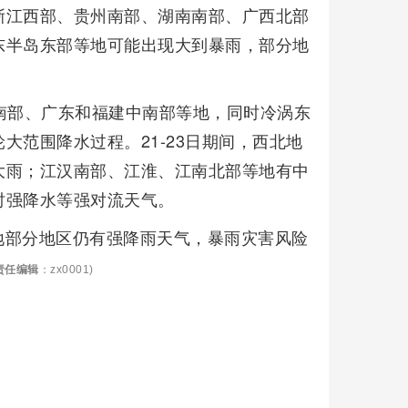
浙江西部、贵州南部、湖南南部、广西北部
东半岛东部等地可能出现大到暴雨，部分地
南部、广东和福建中南部等地，同时冷涡东
大范围降水过程。21-23日期间，西北地
大雨；江汉南部、江淮、江南北部等地有中
时强降水等强对流天气。
地部分地区仍有强降雨天气，暴雨灾害风险
责任编辑
：zx0001)