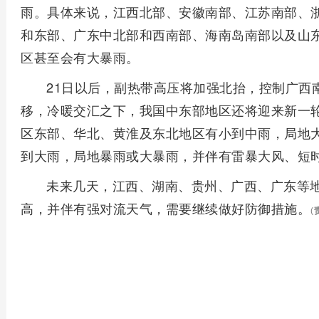
雨。具体来说，江西北部、安徽南部、江苏南部、
和东部、广东中北部和西南部、海南岛南部以及山
区甚至会有大暴雨。
21日以后，副热带高压将加强北抬，控制广西
移，冷暖交汇之下，我国中东部地区还将迎来新一轮
区东部、华北、黄淮及东北地区有小到中雨，局地
到大雨，局地暴雨或大暴雨，并伴有雷暴大风、短
未来几天，江西、湖南、贵州、广西、广东等
高，并伴有强对流天气，需要继续做好防御措施。
(