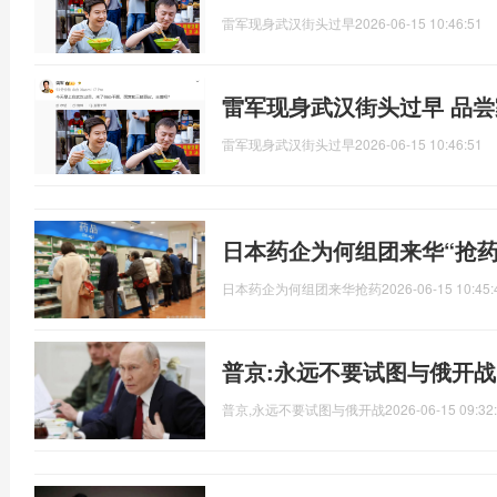
雷军现身武汉街头过早
2026-06-15 10:46:51
雷军现身武汉街头过早 品
雷军现身武汉街头过早
2026-06-15 10:46:51
日本药企为何组团来华“抢药
日本药企为何组团来华抢药
2026-06-15 10:45:
普京:永远不要试图与俄开战
普京,永远不要试图与俄开战
2026-06-15 09:32