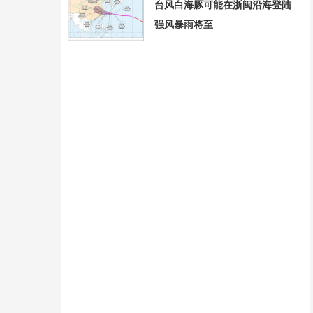
台风白海豚可能在浙闽沿海登陆
强风暴雨将至