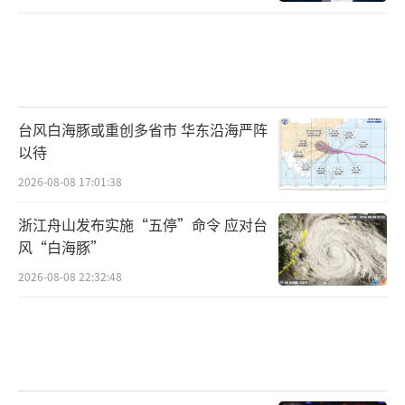
台风白海豚或重创多省市 华东沿海严阵
以待
2026-08-08 17:01:38
浙江舟山发布实施“五停”命令 应对台
风“白海豚”
2026-08-08 22:32:48