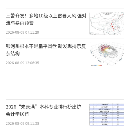
三警齐发！多地10级以上雷暴大风 强对
流与暴雨预警
2026-08-09 07:11:29
银河系根本不是扁平圆盘 新发现揭示复
杂结构
2026-08-09 12:06:35
2026“未录满”本科专业排行榜出炉
会计学居首
2026-08-09 09:11:38