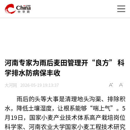
河南专家为雨后麦田管理开“良方” 科
学排水防病保丰收
大河网
2026-05-19 19:13:37
雨后的头等大事是清理地头沟渠、排除积
水，降低土壤湿度，让根系能够“喘上气”。5
月19日，国家小麦产业技术体系高产栽培岗位
科学家、河南农业大学国家小麦工程技术研究