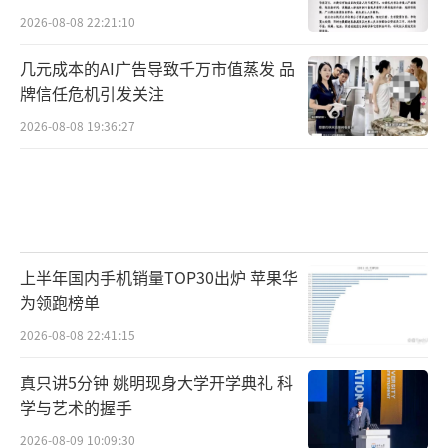
2026-08-08 22:21:10
几元成本的AI广告导致千万市值蒸发 品
牌信任危机引发关注
2026-08-08 19:36:27
上半年国内手机销量TOP30出炉 苹果华
为领跑榜单
2026-08-08 22:41:15
真只讲5分钟 姚明现身大学开学典礼 科
学与艺术的握手
2026-08-09 10:09:30