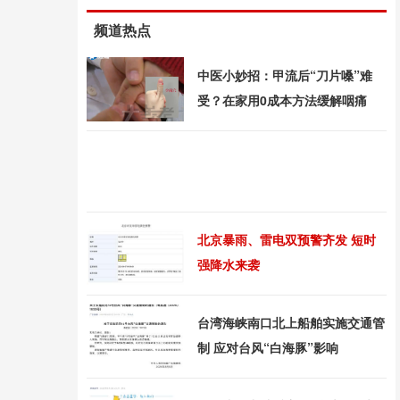
频道热点
中医小妙招：甲流后“刀片嗓”难
受？在家用0成本方法缓解咽痛
北京暴雨、雷电双预警齐发 短时
强降水来袭
台湾海峡南口北上船舶实施交通管
制 应对台风“白海豚”影响