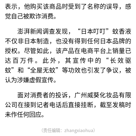
表示，他购买该商品时受到了名称的误导，感
觉自己被欺诈消费。
澎湃新闻调查发现，“日本叮叮”蚊香液
不仅非日本制造，也没有得到任何日本品牌的
授权。尽管如此，该产品在电商平台上销量已
达百万件。此外，其宣传中的“长效驱
蚊”和“全屋无蚊”等功效也引发了争议，被
认为涉嫌虚假宣传。
面对消费者的投诉，广州威葵化妆品有限
公司在接到记者电话后直接挂断，截至发稿时
未作任何回应。
（责任编辑：zhangxiaohua）