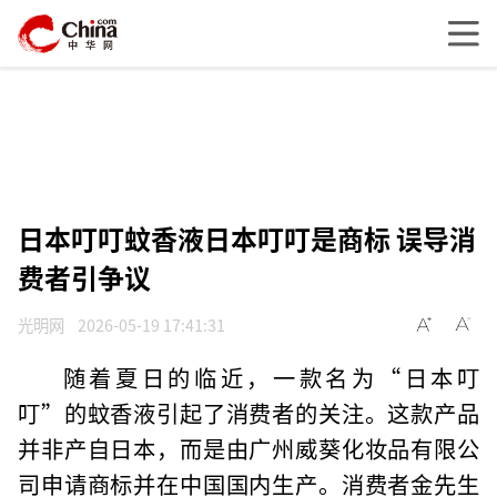
日本叮叮蚊香液日本叮叮是商标 误导消
费者引争议
光明网
2026-05-19 17:41:31
随着夏日的临近，一款名为“日本叮
叮”的蚊香液引起了消费者的关注。这款产品
并非产自日本，而是由广州威葵化妆品有限公
司申请商标并在中国国内生产。消费者金先生