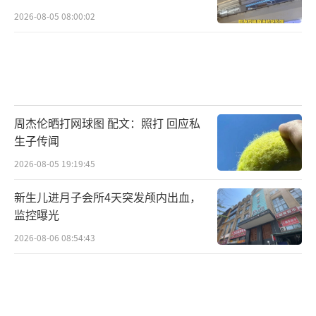
2026-08-05 08:00:02
周杰伦晒打网球图 配文：照打 回应私
生子传闻
2026-08-05 19:19:45
新生儿进月子会所4天突发颅内出血，
监控曝光
2026-08-06 08:54:43