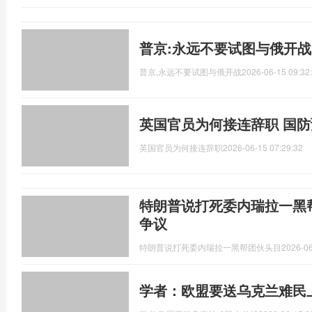
普京:永远不要试图与俄开战
普京,永远不要试图与俄开战
2026-06-15 09:32
英国官员为何接连辞职 国
英国官员为何接连辞职
2026-06-15 07:29:32
特朗普说打死委内瑞拉一黑
争议
特朗普说打死委内瑞拉一黑帮团伙头目
2026-06
学者：欧盟要送乌克兰难民