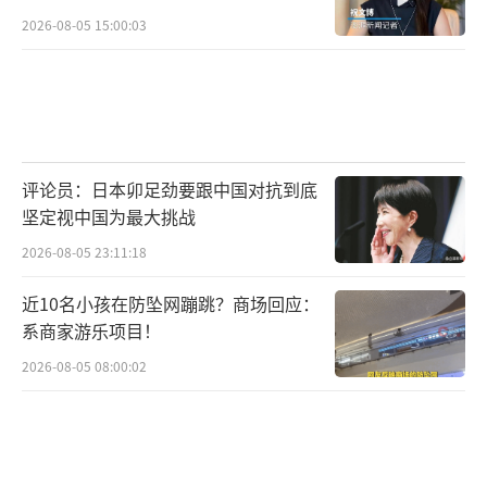
2026-08-05 15:00:03
评论员：日本卯足劲要跟中国对抗到底
坚定视中国为最大挑战
2026-08-05 23:11:18
近10名小孩在防坠网蹦跳？商场回应：
系商家游乐项目！
2026-08-05 08:00:02