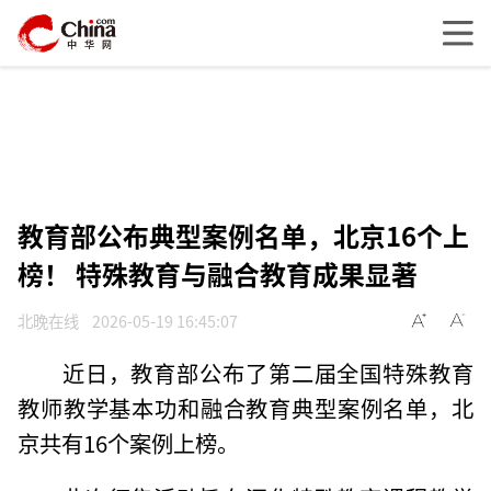
教育部公布典型案例名单，北京16个上
榜！ 特殊教育与融合教育成果显著
北晚在线
2026-05-19 16:45:07
近日，教育部公布了第二届全国特殊教育
教师教学基本功和融合教育典型案例名单，北
京共有16个案例上榜。