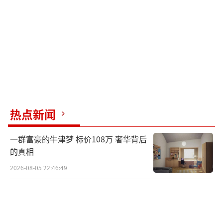
热点新闻
一群富豪的牛津梦 标价108万 奢华背后
的真相
2026-08-05 22:46:49