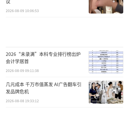
议
2026-08-09 10:06:53
2026“未录满”本科专业排行榜出炉
会计学居首
2026-08-09 09:11:38
几元成本 千万市值蒸发 AI广告翻车引
发品牌危机
2026-08-08 19:33:12