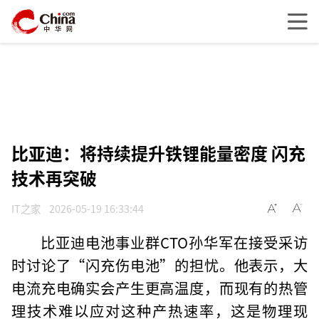
比亚迪：将持续提升铁锂能量密度 闪充
技术再突破
IT之家
2026-05-19 16:33:44
比亚迪电池事业群CTO孙华军在接受采访
时讨论了“闪充伤电池”的担忧。他表示，大
电流充电确实会产生更高温度，而现有的热管
理技术难以应对这种产热速率，这是物理现