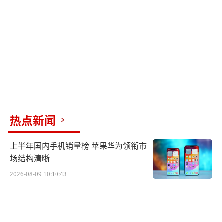
热点新闻
上半年国内手机销量榜 苹果华为领衔市
场结构清晰
2026-08-09 10:10:43