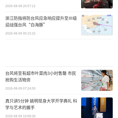
2026-08-08 20:57:12
浙江防指将防台风应急响应提升至Ⅲ级
迎战强台风“白海豚”
2026-08-09 00:15:32
台风将至有超市叶菜肉3小时售罄 市民
抢购生活物资
2026-08-09 07:24:50
真只讲5分钟 姚明现身大学开学典礼 科
学与艺术的握手
2026-08-09 10:09:30