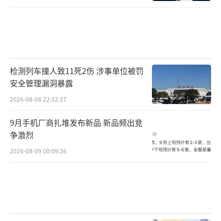
检测列车撞人致11死2伤 涉事单位被罚
安全管理漏洞暴露
2026-08-08 22:32:37
9月手机厂商扎堆发布新品 新品频出竞
争激烈
2026-08-09 00:09:36