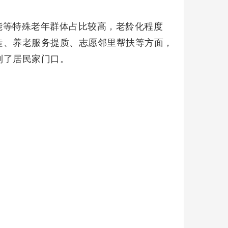
能等特殊老年群体占比较高，老龄化程度
造、养老服务提质、志愿邻里帮扶等方面，
到了居民家门口。