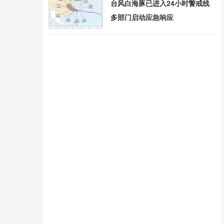
台风白海豚已进入24小时警戒线
多部门启动应急响应