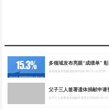
多领域发布亮眼“成绩单” 
多领域发布亮眼成绩单
2026-06-15 10:52:20
父子三人签署遗体捐献申请
父子三人签署遗体捐献申请登记书
2026-06-15 