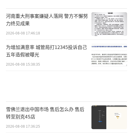
河南重大刑事案嫌疑人落网 警方不懈努
力终见成果
2026-08-08 17:46:18
为增加满意率 城管局打12345投诉自己
五年造假被曝光
2026-08-08 15:38:35
雪佛兰退出中国市场 售后怎么办 售后
转至别克4S店
2026-08-08 17:36:25