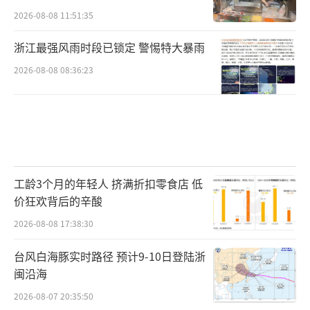
2026-08-08 11:51:35
浙江最强风雨时段已锁定 警惕特大暴雨
2026-08-08 08:36:23
工龄3个月的年轻人 挤满折扣零食店 低
价狂欢背后的辛酸
2026-08-08 17:38:30
台风白海豚实时路径 预计9-10日登陆浙
闽沿海
2026-08-07 20:35:50