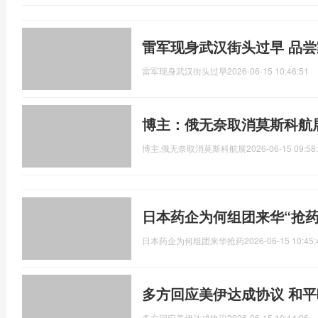
雷军现身武汉街头过早 品
雷军现身武汉街头过早
2026-06-15 10:46:51
博主：俄无奈取消莫斯科航
博主,俄无奈取消莫斯科航展
2026-06-15 09:58
日本药企为何组团来华“抢药
日本药企为何组团来华抢药
2026-06-15 10:45:
多方回应美伊达成协议 和
多方回应美伊达成协议
2026-06-15 10:14:06