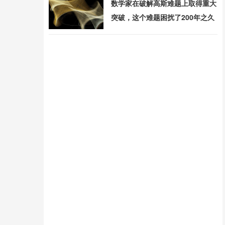
数学家在破解高斯难题上取得重大
突破，这个难题困扰了200年之久