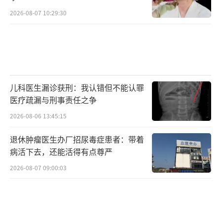
2026-08-07 10:29:30
儿科医生漏诊获刑：我认错但不能认罪
医疗疏漏与刑事责任之争
2026-08-06 13:45:15
退休肿瘤医生办厂招尿毒症患者：带着
病活下去，还能活得有点尊严
2026-08-07 09:00:03