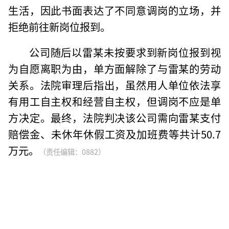
生活，因此书面表达了不同意调岗的立场，并
拒绝前往新岗位报到。
公司随后以雷某未按要求到新岗位报到视
为自愿离职为由，单方面解除了与雷某的劳动
关系。法院审理后指出，虽然用人单位依法享
有用工自主权和经营自主权，但调岗不应是单
方决定。最终，法院判决该公司需向雷某支付
赔偿金、未休年休假工资及加班费等共计50.7
万元。
（责任编辑：0882）