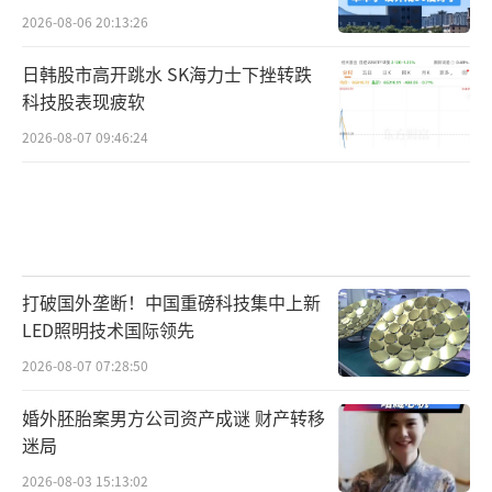
2026-08-06 20:13:26
日韩股市高开跳水 SK海力士下挫转跌
科技股表现疲软
2026-08-07 09:46:24
打破国外垄断！中国重磅科技集中上新
LED照明技术国际领先
2026-08-07 07:28:50
婚外胚胎案男方公司资产成谜 财产转移
迷局
2026-08-03 15:13:02