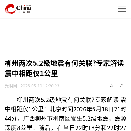
柳州两次5.2级地震有何关联?专家解读
震中相距仅1公里
光明网
2026-05-19 12:20:23
柳州两次5.2级地震有何关联?专家解读 震
中相距仅1公里！北京时间2026年5月18日21时
44分，广西柳州市柳南区发生5.2级地震，震源
深度8公里。随后，在当日22时18分和22时27