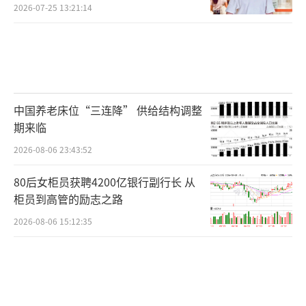
2026-07-25 13:21:14
中国养老床位“三连降” 供给结构调整
期来临
2026-08-06 23:43:52
80后女柜员获聘4200亿银行副行长 从
柜员到高管的励志之路
2026-08-06 15:12:35