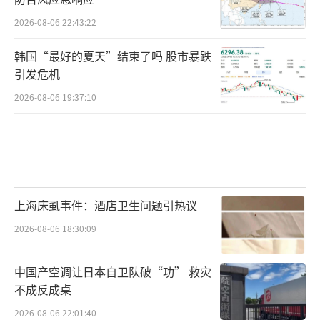
2026-08-06 22:43:22
韩国“最好的夏天”结束了吗 股市暴跌
引发危机
2026-08-06 19:37:10
上海床虱事件：酒店卫生问题引热议
2026-08-06 18:30:09
中国产空调让日本自卫队破“功” 救灾
不成反成桌
2026-08-06 22:01:40