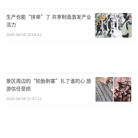
生产也能“拼单”了 共享制造激发产业
活力
2026-08-08 20:09:42
景区周边的“轮胎刺客”扎了谁的心 旅
游信任受损
2026-08-08 21:47:22