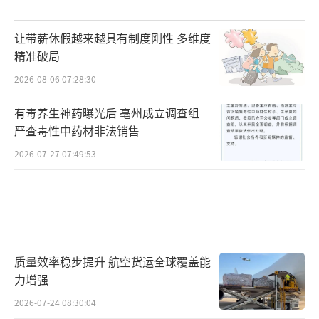
让带薪休假越来越具有制度刚性 多维度
精准破局
2026-08-06 07:28:30
有毒养生神药曝光后 亳州成立调查组
严查毒性中药材非法销售
2026-07-27 07:49:53
质量效率稳步提升 航空货运全球覆盖能
力增强
2026-07-24 08:30:04