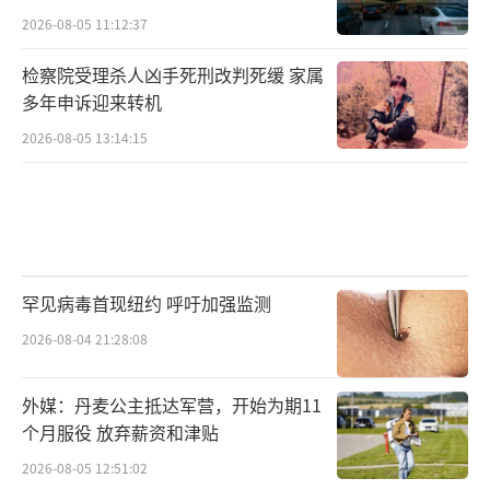
2026-08-05 11:12:37
检察院受理杀人凶手死刑改判死缓 家属
多年申诉迎来转机
2026-08-05 13:14:15
罕见病毒首现纽约 呼吁加强监测
2026-08-04 21:28:08
外媒：丹麦公主抵达军营，开始为期11
个月服役 放弃薪资和津贴
2026-08-05 12:51:02