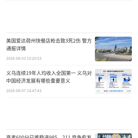
美国爱达荷州快餐店枪击致3死2伤 警方
通报详情
2026-08-03 10:20:53
义乌连续19年人均收入全国第一 义乌对
中国经济发展有哪些重要意义
2026-08-07 14:47:43
高考600分已难稳进985、211 竞争愈发