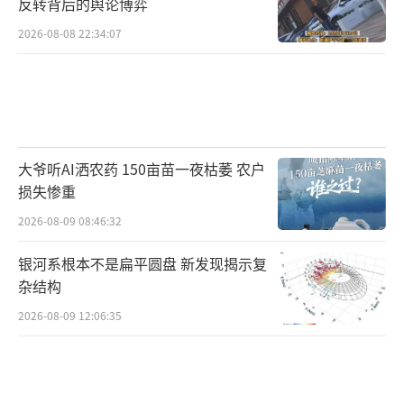
反转背后的舆论博弈
2026-08-08 22:34:07
大爷听AI洒农药 150亩苗一夜枯萎 农户
损失惨重
2026-08-09 08:46:32
银河系根本不是扁平圆盘 新发现揭示复
杂结构
2026-08-09 12:06:35