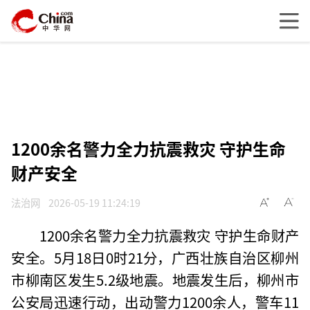
1200余名警力全力抗震救灾 守护生命
财产安全
法治网
2026-05-19 11:24:19
1200余名警力全力抗震救灾 守护生命财产
安全。5月18日0时21分，广西壮族自治区柳州
市柳南区发生5.2级地震。地震发生后，柳州市
公安局迅速行动，出动警力1200余人，警车11