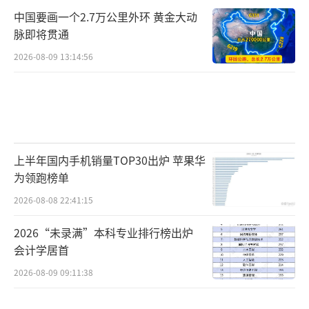
中国要画一个2.7万公里外环 黄金大动
脉即将贯通
2026-08-09 13:14:56
上半年国内手机销量TOP30出炉 苹果华
为领跑榜单
2026-08-08 22:41:15
2026“未录满”本科专业排行榜出炉
会计学居首
2026-08-09 09:11:38