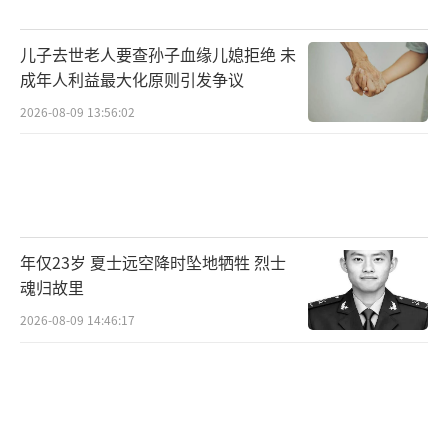
儿子去世老人要查孙子血缘儿媳拒绝 未
成年人利益最大化原则引发争议
2026-08-09 13:56:02
年仅23岁 夏士远空降时坠地牺牲 烈士
魂归故里
2026-08-09 14:46:17