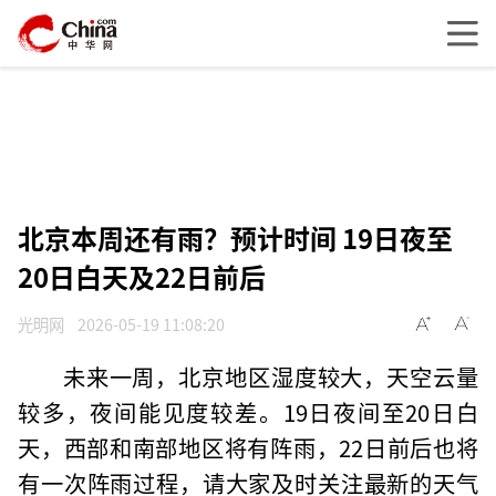
北京本周还有雨？预计时间 19日夜至
20日白天及22日前后
光明网
2026-05-19 11:08:20
未来一周，北京地区湿度较大，天空云量
较多，夜间能见度较差。19日夜间至20日白
天，西部和南部地区将有阵雨，22日前后也将
有一次阵雨过程，请大家及时关注最新的天气