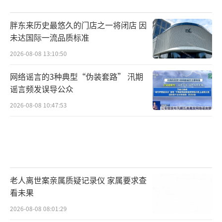
胖东来历史最悠久的门店之一将闭店 因
未达国际一流品质标准
2026-08-08 13:10:50
网络谣言的3种典型“伪装套路” 汛期
谣言频发误导公众
2026-08-08 10:47:53
老人离世案亲属质疑记录仪 家属要求查
看未果
2026-08-08 08:01:29