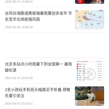
2026-08-07 14:46:01
台风白海豚或携极端暴雨重创多省市 华
东至华北将掀强风雨
2026-08-08 10:48:39
北京多站点小时雨量下到全国第一 暴雨
破纪录
2026-08-07 23:51:40
2名小孩玩手机低头幅度近乎折叠 颈椎
负重引关注
2026-08-07 23:18:11