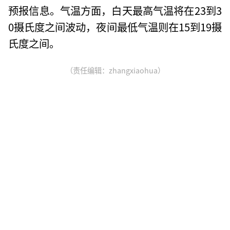
预报信息。气温方面，白天最高气温将在23到3
0摄氏度之间波动，夜间最低气温则在15到19摄
氏度之间。
（责任编辑：zhangxiaohua）