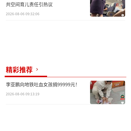
共空间育儿责任引热议
2026-08-06 09:32:06
精彩推荐
李亚鹏向地铁吐血女孩捐99999元！
2026-08-06 09:13:19