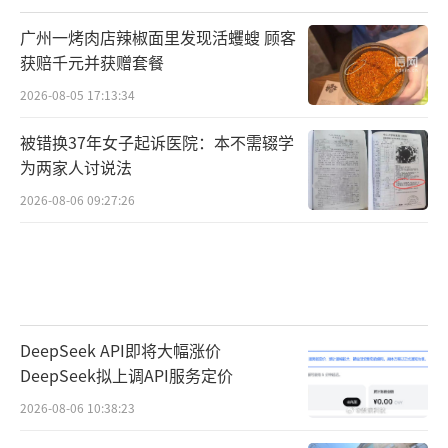
广州一烤肉店辣椒面里发现活蠼螋 顾客
获赔千元并获赠套餐
2026-08-05 17:13:34
被错换37年女子起诉医院：本不需辍学
为两家人讨说法
2026-08-06 09:27:26
DeepSeek API即将大幅涨价
DeepSeek拟上调API服务定价
2026-08-06 10:38:23