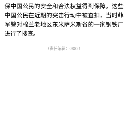
保中国公民的安全和合法权益得到保障。这些
中国公民在近期的突击行动中被查扣，当时菲
军警对棉兰老地区东米萨米斯省的一家钢铁厂
进行了搜查。
（责任编辑：0882）