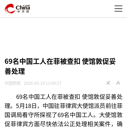
69名中国工人在菲被查扣 使馆敦促妥
善处理
中国侨网
2026-05-19 11:00:27
69名中国工人在菲被查扣 使馆敦促妥善处
理。5月18日，中国驻菲律宾大使馆派员前往菲
国调局看守所探视了69名中国工人。大使馆敦
促菲律宾方面尽快依法公正处理相关案件，确