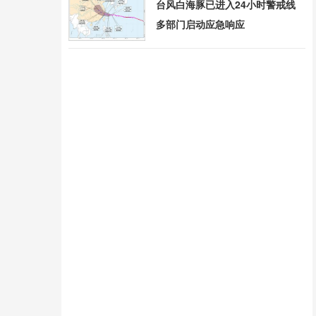
台风白海豚已进入24小时警戒线
多部门启动应急响应