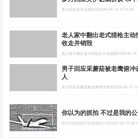
多方回应美伊达成协议
2026-06-15 10:14:06
老人家中翻出老式猎枪主动
收走并销毁
老人家中翻出老式猎枪后主动报警
2026-06-15 
男子回应采蘑菇被老鹰俯冲
人
男子回应采蘑菇被老鹰俯冲袭击
2026-06-15 10
你以为的抓拍 不过是我的
你以为的抓拍不过是我的公开
2026-06-15 08:1