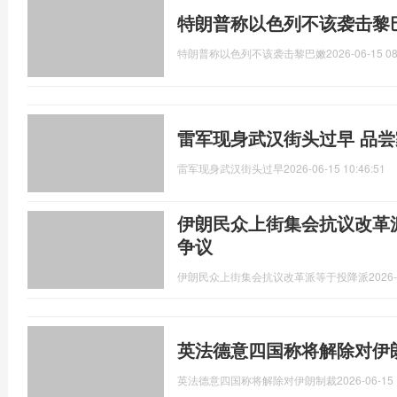
特朗普称以色列不该袭击黎
特朗普称以色列不该袭击黎巴嫩
2026-06-15 08
雷军现身武汉街头过早 品
雷军现身武汉街头过早
2026-06-15 10:46:51
伊朗民众上街集会抗议改革
争议
伊朗民众上街集会抗议改革派等于投降派
2026-
英法德意四国称将解除对伊
英法德意四国称将解除对伊朗制裁
2026-06-15 