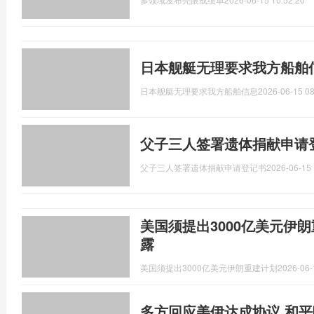
日本舰艇无理要求我方船舶
日本舰艇无理要求我方船舶信息
2026-06-15 08
父子三人签署遗体捐献申请
父子三人签署遗体捐献申请登记书
2026-06-15 
美国须提出3000亿美元伊
露
美国须提出3000亿美元伊朗重建计划
2026-06-
多方回应美伊达成协议 和