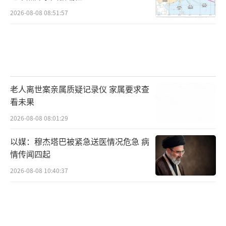
2026-08-08 08:51:57
老人离世案亲属质疑记录仪 家属要求查
看未果
2026-08-08 08:01:29
以媒：穆杰塔巴被紧急送医情况危急 病
情传闻四起
2026-08-08 10:40:37