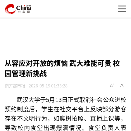
从容应对开放的烦恼 武大难能可贵 校
园管理新挑战
南方都市报
2026-05-19 01:33:28
武汉大学于5月13日正式取消社会公众进校
预约制度后，学生在社交平台上反映部分游客
存在不文明行为，如爬树拍照、直播上课等，
导致校内食堂出现爆满情况。食堂负责人表