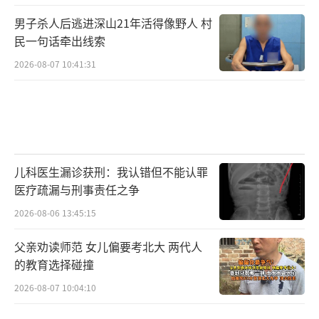
男子杀人后逃进深山21年活得像野人 村
民一句话牵出线索
2026-08-07 10:41:31
儿科医生漏诊获刑：我认错但不能认罪
医疗疏漏与刑事责任之争
2026-08-06 13:45:15
父亲劝读师范 女儿偏要考北大 两代人
的教育选择碰撞
2026-08-07 10:04:10