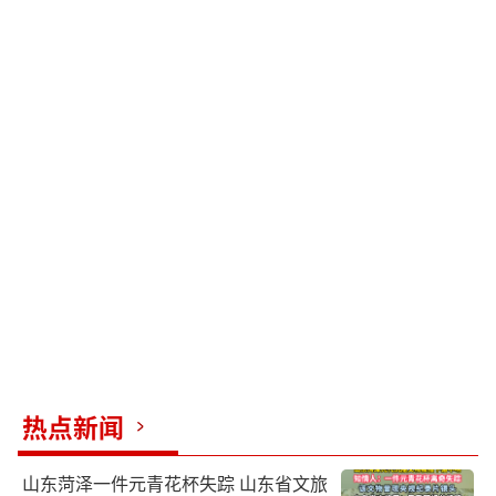
热点新闻
山东菏泽一件元青花杯失踪 山东省文旅