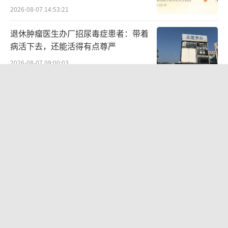
2026-08-07 14:53:21
退休肿瘤医生办厂招尿毒症患者：带着
病活下去，还能活得有点尊严
2026-08-07 09:00:03
27岁女子成组织卖淫集团主犯被通缉 悬
赏8万元捉拿
2026-08-06 22:45:28
周五下午弹性离岗 新休假方式引热议
2026-08-06 11:20:53