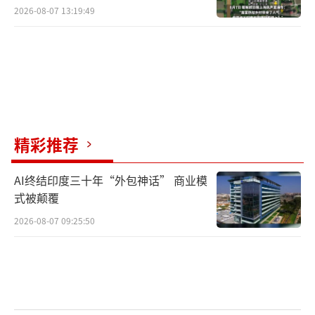
2026-08-07 13:19:49
精彩推荐
AI终结印度三十年“外包神话” 商业模
式被颠覆
2026-08-07 09:25:50