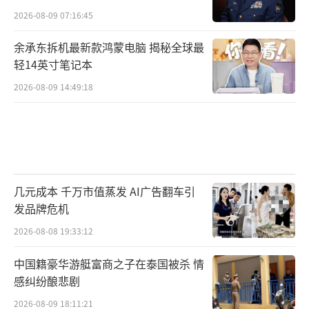
2026-08-09 07:16:45
余承东拆机最新款鸿蒙电脑 揭秘全球最
轻14英寸笔记本
2026-08-09 14:49:18
几元成本 千万市值蒸发 AI广告翻车引
发品牌危机
2026-08-08 19:33:12
中国籍豪华游艇富商之子在泰国被杀 情
感纠纷酿悲剧
2026-08-09 18:11:21