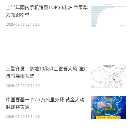
上半年国内手机销量TOP30出炉 苹果华
为领跑榜单
2026-08-08 22:41:15
三警齐发！多地10级以上雷暴大风 强对
流与暴雨预警
2026-08-09 07:11:29
中国要画一个2.7万公里外环 黄金大动
脉即将贯通
2026-08-09 13:14:56