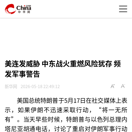
美连发威胁 中东战火重燃风险犹存 频
发军事警告
新华网
2026-05-18 22:49:12
美国总统特朗普于5月17日在社交媒体上表
示，如果伊朗不迅速采取行动，“将一无所
有”。当天早些时候，特朗普与以色列总理内
塔尼亚胡通电话，讨论了重启对伊朗军事行动