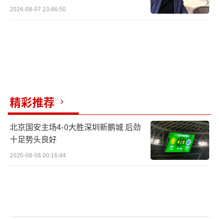
2026-08-07 23:46:50
精彩推荐
北京国安主场4-0大胜深圳新鹏城 后劲
十足势头良好
2026-08-08 00:16:44