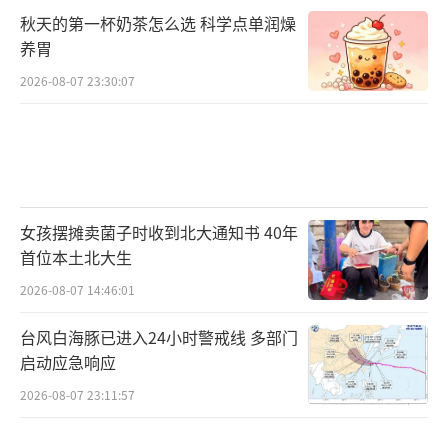
秋天的第一杯奶茶怎么选 科学点单润燥
养胃
2026-08-07 23:30:07
女孩摆摊卖菌子时收到北大通知书 40年
首位本土北大生
2026-08-07 14:46:01
台风白海豚已进入24小时警戒线 多部门
启动应急响应
2026-08-07 23:11:57