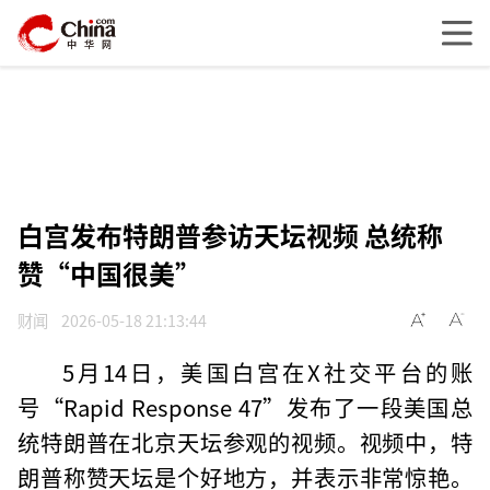
白宫发布特朗普参访天坛视频 总统称
赞“中国很美”
财闻
2026-05-18 21:13:44
5月14日，美国白宫在X社交平台的账
号“Rapid Response 47”发布了一段美国总
统特朗普在北京天坛参观的视频。视频中，特
朗普称赞天坛是个好地方，并表示非常惊艳。