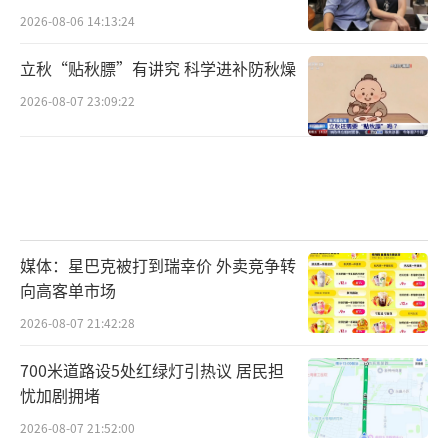
2026-08-06 14:13:24
立秋“贴秋膘”有讲究 科学进补防秋燥
2026-08-07 23:09:22
媒体：星巴克被打到瑞幸价 外卖竞争转
向高客单市场
2026-08-07 21:42:28
700米道路设5处红绿灯引热议 居民担
忧加剧拥堵
2026-08-07 21:52:00