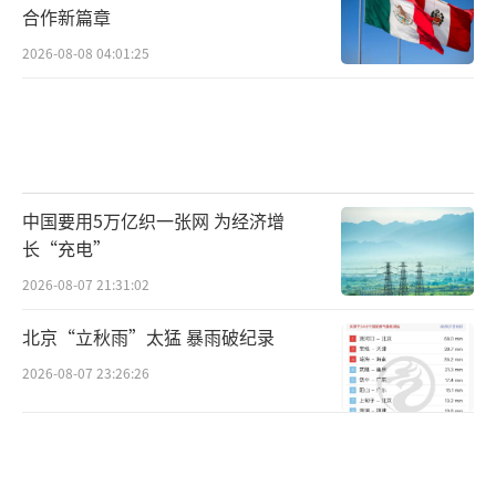
合作新篇章
2026-08-08 04:01:25
中国要用5万亿织一张网 为经济增
长“充电”
2026-08-07 21:31:02
北京“立秋雨”太猛 暴雨破纪录
2026-08-07 23:26:26