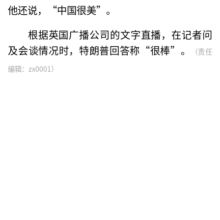
他还说，“中国很美”。
根据英国广播公司的文字直播，在记者问
及会谈情况时，特朗普回答称“很棒”。
（责任
编辑：zx0001）