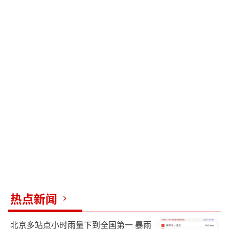
热点新闻
北京多站点小时雨量下到全国第一 暴雨