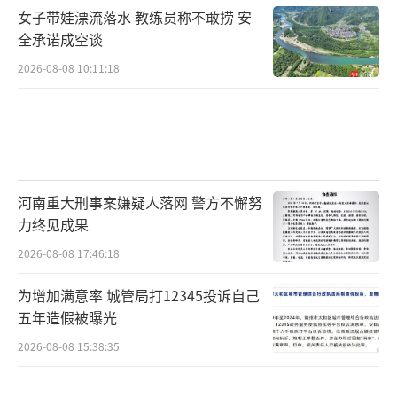
女子带娃漂流落水 教练员称不敢捞 安
全承诺成空谈
2026-08-08 10:11:18
河南重大刑事案嫌疑人落网 警方不懈努
力终见成果
2026-08-08 17:46:18
为增加满意率 城管局打12345投诉自己
五年造假被曝光
2026-08-08 15:38:35