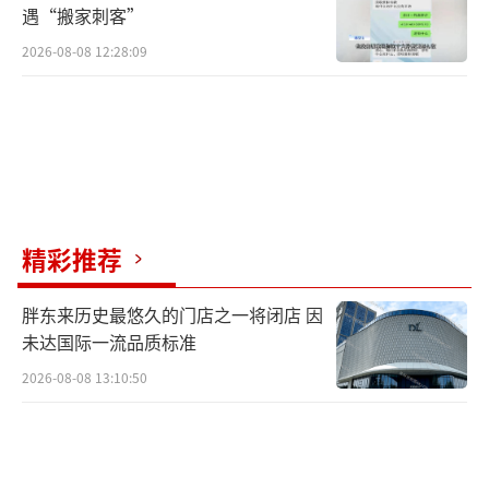
遇“搬家刺客”
2026-08-08 12:28:09
精彩推荐
胖东来历史最悠久的门店之一将闭店 因
未达国际一流品质标准
2026-08-08 13:10:50