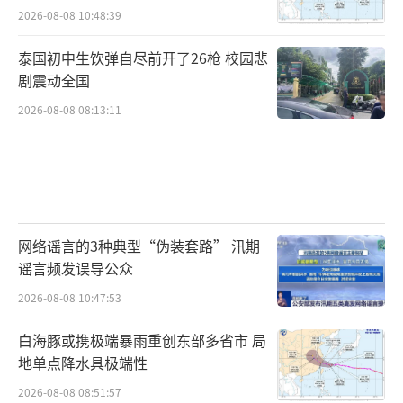
2026-08-08 10:48:39
泰国初中生饮弹自尽前开了26枪 校园悲
剧震动全国
2026-08-08 08:13:11
网络谣言的3种典型“伪装套路” 汛期
谣言频发误导公众
2026-08-08 10:47:53
白海豚或携极端暴雨重创东部多省市 局
地单点降水具极端性
2026-08-08 08:51:57