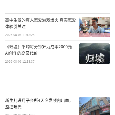
高中生做的真人恋爱游戏爆火 真实恋爱
体验引关注
2026-08-06 11:18:25
《归墟》平均每分钟算力成本2000元
AI创作的高昂代价
2026-08-06 12:13:37
新生儿进月子会所4天突发颅内出血，
监控曝光
2026-08-06 08:54:43