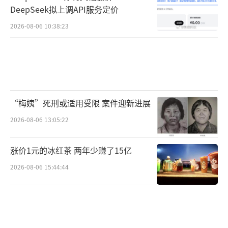
DeepSeek拟上调API服务定价
2026-08-06 10:38:23
“梅姨”死刑或适用受限 案件迎新进展
2026-08-06 13:05:22
涨价1元的冰红茶 两年少赚了15亿
2026-08-06 15:44:44