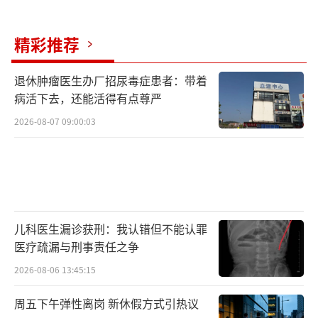
的。
精彩推荐
许多中国式家长，尤其是在打压式教育环
境下长大的那一辈人，对“爱”这个字好像天
退休肿瘤医生办厂招尿毒症患者：带着
生就有表达障碍症。他们不是不爱，是不会
病活下去，还能活得有点尊严
爱，或者更准确地说，他们只会用一种“扫
2026-08-07 09:00:03
兴”的方式来表达爱。小时候考了全班第二
名，换来老爹一句“别翘尾巴，下次争取考第
一”；长大了在城里租了个大房子接爸妈来
住，老爸进门第一句话是“这得花多少钱，你
也太不会过日子了”。
儿科医生漏诊获刑：我认错但不能认罪
医疗疏漏与刑事责任之争
他们像是“差评师”，永远在挑刺，永远
2026-08-06 13:45:15
不满意。以至于很多孩子活到三四十岁，内心
周五下午弹性离岗 新休假方式引热议
深处还是觉得自己不够好，不配被爱。就像鲁