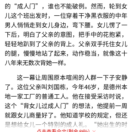
的“成人门”，谁也不能破例。然而，轮到女
儿这个班出发时，一位穿着干净黑衣服的中年
男人悄悄走到女儿身边，弯下腰。女儿愣了一
下后，明白了父亲的意图，把手中的花抱紧，
轻轻地趴到了父亲的背上。父亲双手托住女儿
的腿，慢慢地站了起来，动作稳当，就像这十
八年来无数次背她一样。
这一幕让周围原本喧闹的人群一下子安静
了。这位父亲叫刘国栋，今年46岁，是德州本
地一家工厂的普通工人。他在接受采访时说，
这个“背女儿过成人门”的想法，他提前一周
就跟女儿商量好了。他知道学校的规定，但还
是想给女儿一个特别的成人礼。“她出生的时
点击查看全文(剩余
86
%)