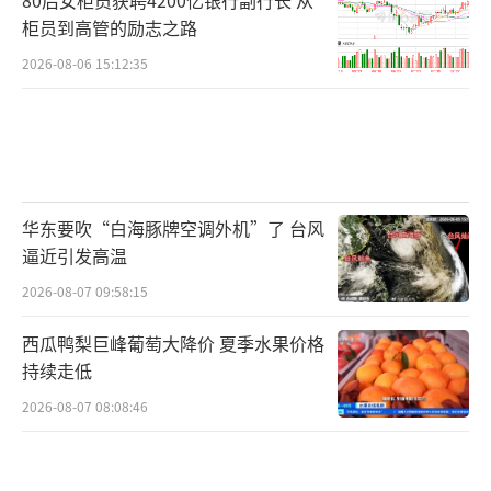
柜员到高管的励志之路
这一幕之所以能火，不仅是因为父爱感
2026-08-06 15:12:35
人，更是因为它在这个物欲横流的时代，用一
种极致的“朴素”，对抗了那些甚嚣尘上
的“炫富”。江浙沪的成人礼是 “给”，给你
皇冠，给你城堡，给你取之不尽的物质；德州
父亲给的成人礼是“还”，让你趴在背上，感
华东要吹“白海豚牌空调外机”了 台风
受一下父亲逐渐衰老的身体，让你看看这十八
逼近引发高温
年，是谁在替你负重前行。哪一种更能让
2026-08-07 09:58:15
人“成人”？答案不言而喻。
西瓜鸭梨巨峰葡萄大降价 夏季水果价格
持续走低
这场成人礼，刘国栋原本是那个“破坏规
则”的人。但他用近乎倔强的方式，重新定义
2026-08-07 08:08:46
了“放手”的姿势。他背起的不是“巨婴”，
而是沉甸甸的传承。那个趴在父亲背上的女