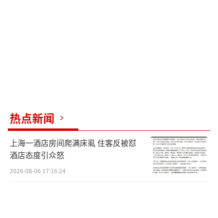
了，有些爸爸也悄悄别过脸去，偷偷抹了一把
眼泪。有人不理解，说学校搞成人礼是为了让
孩子学会独立，你这么一背，不是跟活动主题
唱反调吗？但看懂了这个父亲眼神的人都明
白，他这一背不是为了溺爱，而是为了告别。
他比谁都清楚，过了这道门，女儿就要单飞
了，这一辈子可能再也没有机会像小时候那
样，把女儿扛在肩头，替她挡住所有的风雨。
热点新闻
同一天，互联网另一端，另一种完全不同
上海一酒店房间爬满床虱 住客反被怼
的成人礼也在热搜上挂着。视频里，酒店宴会
酒店态度引众怒
厅的水晶灯亮得晃眼，现场布置得比婚礼还隆
2026-08-06 17:16:24
重。女孩穿着定制的公主裙，头上戴着皇冠。
皇冠在父亲、母亲、外婆手中一个个传递，每
个人的脸上都笑盈盈的，最后才郑重地戴在女