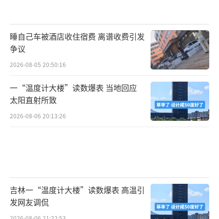
孩，感受到了父亲后背的温度，感受到了父亲
微微有些喘的呼吸，感受到了父亲脚步不像年
睡自己车被酒店收住宿费 离谱收费引发
轻时那样轻快了。这就是最好的“成年礼教
争议
育”。
2026-08-05 20:50:16
现在的社交媒体上，给“成年”这件事附
一“温度计大楼”读数爆表 当地回应
着上了太多光鲜亮丽的滤镜。但现实是，绝大
太阳直射所致
多数普通人的成年，都是在兵荒马乱中完成
2026-08-06 20:13:26
的。是在高考的考场上，是在大学宿舍的第一
晚，是收到第一份工资给家里转钱的那一刻。
它是静悄悄的，甚至是有些狼狈的，但它无比
真实。
吉林一“温度计大楼”读数爆表 高温引
这位父亲用最朴素的行动告诉我们：成人
发网友调侃
礼，重点从来不是“礼”，而是“成人”。不
2026-08-06 21:22:53