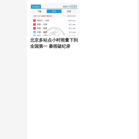
好
北京多站点小时雨量下到
全国第一 暴雨破纪录