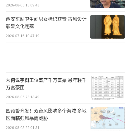
2026-08-05 13:09:43
西安东站卫生间男女标识获赞 古风设计
彰显文化底蕴
2026-07-16 10:47:19
为何说宇树工位盛产千万富豪 最年轻千
万富豪团
2026-08-05 23:18:49
四预警齐发！双台风影响多个海域 多地
区面临强风暴雨威胁
2026-08-05 22:01:51